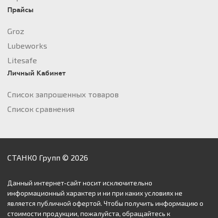
Прайсы
Groz
Lubeworks
Litesafe
Личный Кабинет
Список запрошенных товаров
Список сравнения
СТАНКО Групп © 2026
Данный интернет-сайт носит исключительно
информационный характер и ни при каких условиях не
является публичной офертой. Чтобы получить информацию о
стоимости продукции, пожалуйста, обращайтесь к