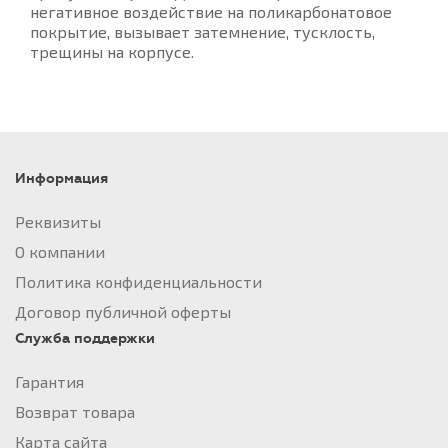
негативное воздействие на поликарбонатовое
покрытие, вызывает затемнение, тусклость,
трещины на корпусе.
Информация
Реквизиты
О компании
Политика конфиденциальности
Договор публичной оферты
Служба поддержки
Гарантия
Возврат товара
Карта сайта