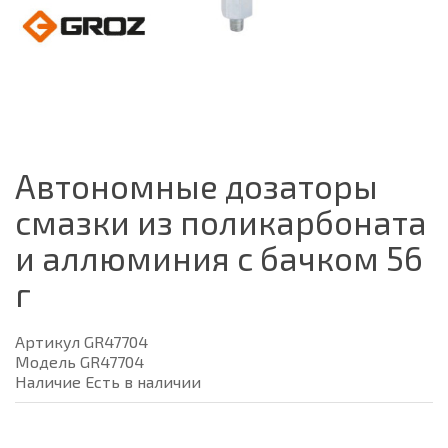
Автономные дозаторы
смазки из поликарбоната
и аллюминия с бачком 56
г
Артикул GR47704
Модель GR47704
Наличие Есть в наличии