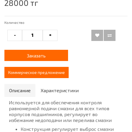
28000 тг
Количество
-
+
Заказать
Коммерческое предложение
Описание
Характеристики
Используется для обеспечения контроля
равномерной подачи смазки для всех типов
корпусов подшипников, регулирует во
избежание недоподачи или перелива смазки
Конструкция регулирует выброс смазки