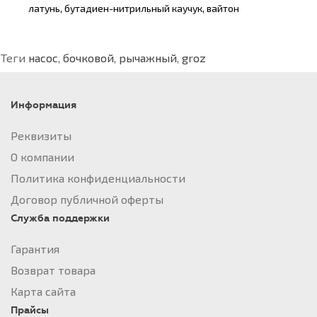
латунь, бутадиен-нитрильный каучук, вайтон
Теги
насос
,
бочковой
,
рычажный
,
groz
Информация
Реквизиты
О компании
Политика конфиденциальности
Договор публичной оферты
Служба поддержки
Гарантия
Возврат товара
Карта сайта
Прайсы