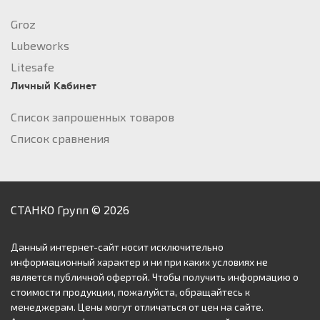
Groz
Lubeworks
Litesafe
Личный Кабинет
Список запрошенных товаров
Список сравнения
СТАНКО Групп © 2026
Данный интернет-сайт носит исключительно
информационный характер и ни при каких условиях не
является публичной офертой. Чтобы получить информацию о
стоимости продукции, пожалуйста, обращайтесь к
менеджерам. Цены могут отличаться от цен на сайте.