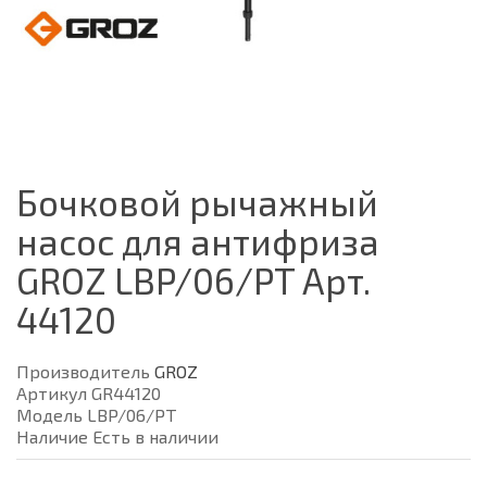
Бочковой рычажный
насос для антифриза
GROZ LBP/06/PT Арт.
44120
Производитель
GROZ
Артикул GR44120
Модель LBP/06/PT
Наличие Есть в наличии