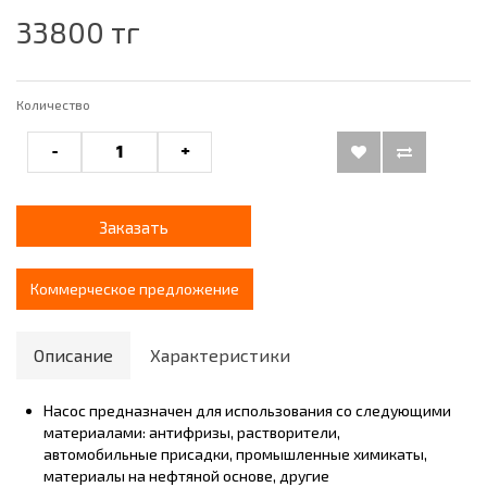
33800 тг
Количество
-
+
Заказать
Коммерческое предложение
Описание
Характеристики
Насос предназначен для использования со следующими
материалами: антифризы, растворители,
автомобильные присадки, промышленные химикаты,
материалы на нефтяной основе, другие