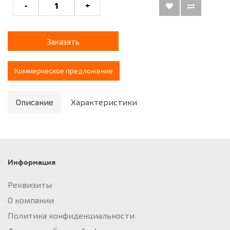
-
+
Заказать
Коммерческое предложение
Описание
Характеристики
Информация
Реквизиты
О компании
Политика конфиденциальности