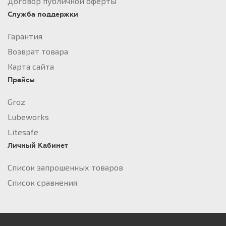
Договор публичной оферты
Служба поддержки
Гарантия
Возврат товара
Карта сайта
Прайсы
Groz
Lubeworks
Litesafe
Личный Кабинет
Список запрошенных товаров
Список сравнения