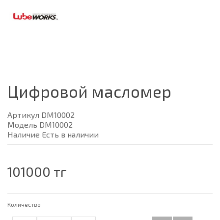
Цифровой масломер
Артикул DM10002
Модель DM10002
Наличие Есть в наличии
101000 тг
Количество