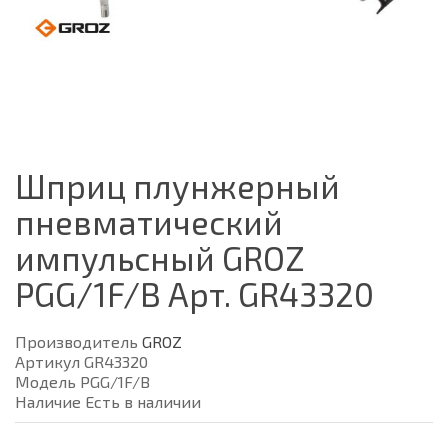
Шприц плунжерный
пневматический
импульсный GROZ
PGG/1F/B Арт. GR43320
Производитель
GROZ
Артикул GR43320
Модель PGG/1F/B
Наличие Есть в наличии