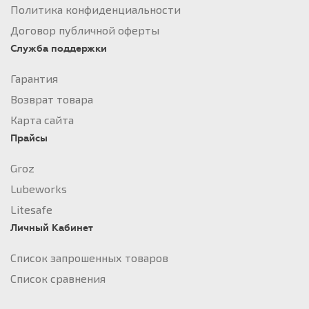
Политика конфиденциальности
Договор публичной оферты
Служба поддержки
Гарантия
Возврат товара
Карта сайта
Прайсы
Groz
Lubeworks
Litesafe
Личный Кабинет
Список запрошенных товаров
Список сравнения