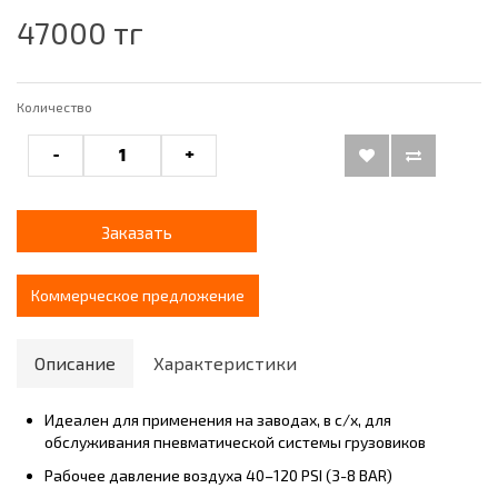
47000 тг
Количество
-
+
Заказать
Коммерческое предложение
Описание
Характеристики
Идеален для применения на заводах, в с/х, для
обслуживания пневматической системы грузовиков
Рабочее давление воздуха 40–120 PSI (3-8 BAR)