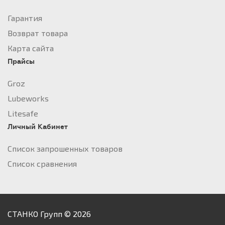
Гарантия
Возврат товара
Карта сайта
Прайсы
Groz
Lubeworks
Litesafe
Личный Кабинет
Список запрошенных товаров
Список сравнения
СТАНКО Групп © 2026