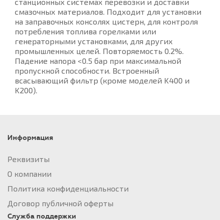
станционных системах перевозки и доставки
смазочных материалов. Подходит для установки
на заправочных консолях цистерн, для контроля
потребления топлива горелками или
генераторными установками, для других
промышленных целей. Повторяемость 0.2%.
Падение напора <0.5 бар при максимальной
пропускной способности. Встроенный
всасывающий фильтр (кроме моделей K400 и
K200).
Информация
Реквизиты
О компании
Политика конфиденциальности
Договор публичной оферты
Служба поддержки