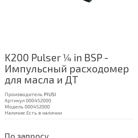
K200 Pulser ¼ in BSP -
Импульсный расходомер
для масла и ДТ
Производитель
PIUSI
Артикул 000452000
Модель 000452000
Наличие Есть в наличии
По запросу