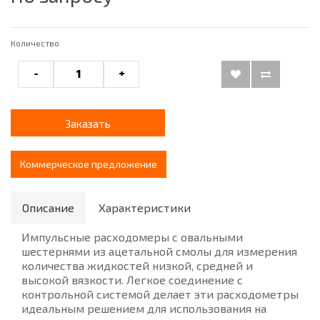
Количество
-
+
Заказать
Коммерческое предложение
Описание
Характеристики
Импульсные расходомеры с овальными
шестернями из ацетальной смолы для измерения
количества жидкостей низкой, средней и
высокой вязкости. Легкое соединение с
контрольной системой делает эти расходометры
идеальным решением для использования на