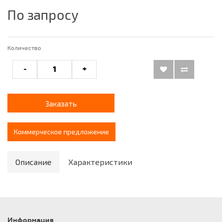
По запросу
Количество
-
+
Заказать
Коммерческое предложение
Описание
Характеристики
Информация