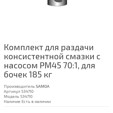
Комплект для раздачи
консистентной смазки с
насосом РМ45 70:1, для
бочек 185 кг
Производитель
SAMOA
Артикул 534710
Модель 534710
Наличие Есть в наличии