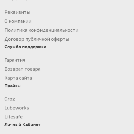
Реквизиты
О компании
Политика конфиденциальности
Договор публичной оферты
Служба поддержки
Гарантия
Возврат товара
Карта сайта
Прайсы
Groz
Lubeworks
Litesafe
Личный Кабинет