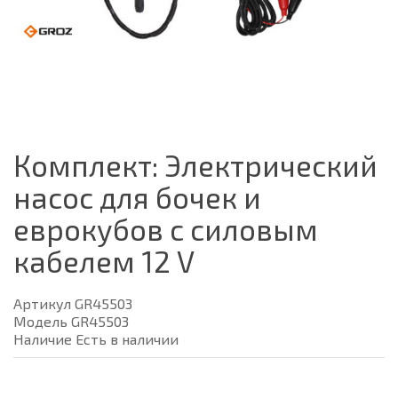
Комплект: Электрический
насос для бочек и
еврокубов с силовым
кабелем 12 V
Артикул GR45503
Модель GR45503
Наличие Есть в наличии