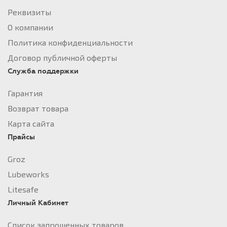
Реквизиты
О компании
Политика конфиденциальности
Договор публичной оферты
Служба поддержки
Гарантия
Возврат товара
Карта сайта
Прайсы
Groz
Lubeworks
Litesafe
Личный Кабинет
Список запрошенных товаров