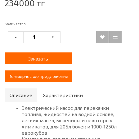
234000 тг
Количество
-
+
Заказать
Коммерческое предложение
Описание
Характеристики
Электрический насос для перекачки
топлива, жидкостей на водной основе,
легких масел, мочевины и некоторых
химикатов, для 205л бочек и 1000-1250л
еврокубов
Компактная, легкая конструкция