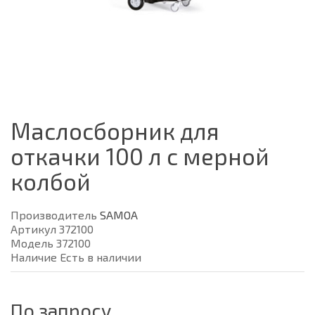
Маслосборник для
откачки 100 л с мерной
колбой
Производитель
SAMOA
Артикул 372100
Модель 372100
Наличие Есть в наличии
По запросу