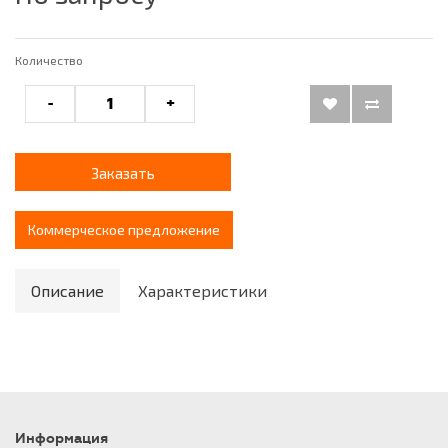
Количество
-
+
Заказать
Коммерческое предложение
Описание
Характеристики
Информация