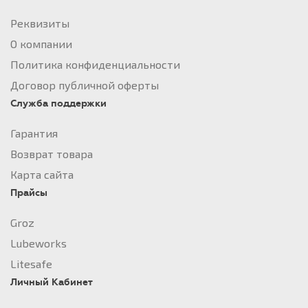
Реквизиты
О компании
Политика конфиденциальности
Договор публичной оферты
Служба поддержки
Гарантия
Возврат товара
Карта сайта
Прайсы
Groz
Lubeworks
Litesafe
Личный Кабинет