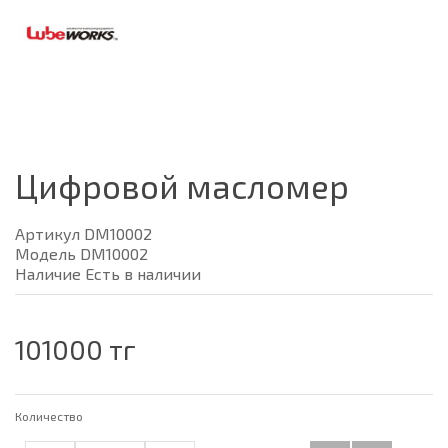
Цифровой масломер
Артикул DM10002
Модель DM10002
Наличие Есть в наличии
101000 тг
Количество