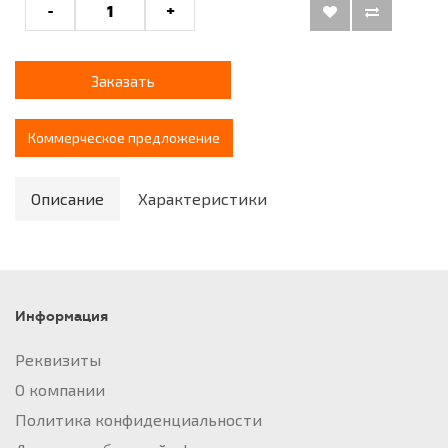
-
+
Заказать
Коммерческое предложение
Описание
Характеристики
Информация
Реквизиты
О компании
Политика конфиденциальности