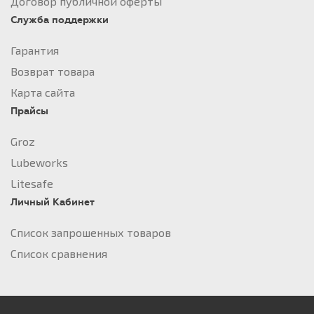
Договор публичной оферты
Служба поддержки
Гарантия
Возврат товара
Карта сайта
Прайсы
Groz
Lubeworks
Litesafe
Личный Кабинет
Список запрошенных товаров
Список сравнения