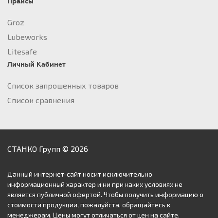
Прайсы
Groz
Lubeworks
Litesafe
Личный Кабинет
Список запрошенных товаров
Список сравнения
СТАНКО Групп © 2026
Данный интернет-сайт носит исключительно
информационный характер и ни при каких условиях не
является публичной офертой. Чтобы получить информацию о
стоимости продукции, пожалуйста, обращайтесь к
менеджерам. Цены могут отличаться от цен на сайте.