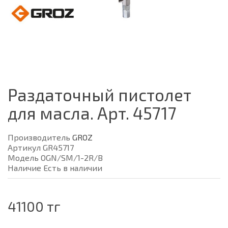
Раздаточный пистолет
для масла. Арт. 45717
Производитель
GROZ
Артикул GR45717
Модель OGN/SM/1-2R/B
Наличие Есть в наличии
41100 тг