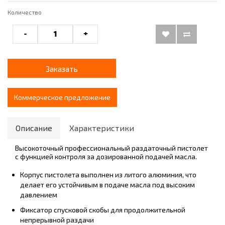
Количество
-
+
Заказать
Коммерческое предложение
Описание
Характеристики
Высокоточный профессиональный раздаточный пистолет
с функцией контроля за дозированной подачей масла.
Корпус пистолета выполнен из литого алюминия, что
делает его устойчивым в подаче масла под высоким
давлением
Фиксатор спусковой скобы для продолжительной
непрерывной раздачи