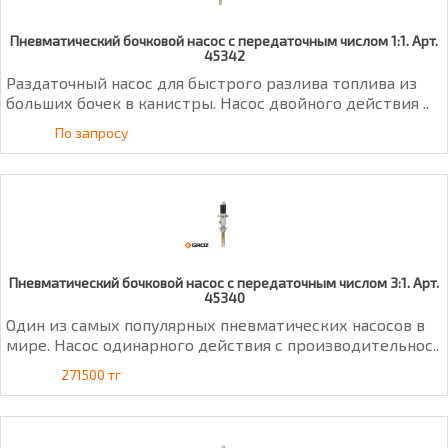
Пневматический бочковой насос с передаточным числом 1:1. Арт.
45342
Раздаточный насос для быстрого разлива топлива из
больших бочек в канистры. Насос двойного действия ..
По запросу
Пневматический бочковой насос с передаточным числом 3:1. Арт.
45340
Один из самых популярных пневматических насосов в
мире. Насос одинарного действия с производительнос..
271500 тг