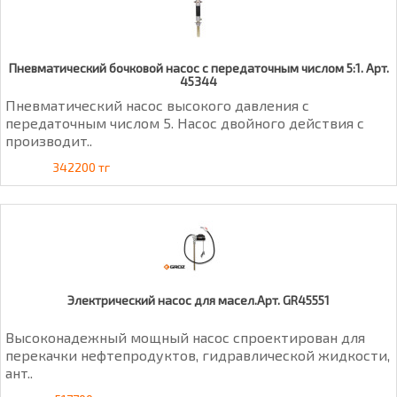
Пневматический бочковой насос с передаточным числом 5:1. Арт.
45344
Пневматический насос высокого давления с
передаточным числом 5. Насос двойного действия с
производит..
342200 тг
Электрический насос для масел.Арт. GR45551
Высоконадежный мощный насос спроектирован для
перекачки нефтепродуктов, гидравлической жидкости,
ант..