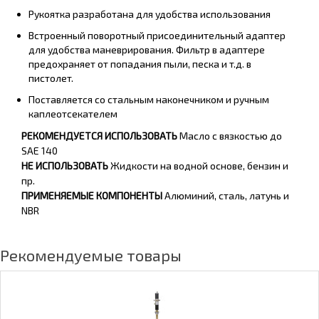
Рукоятка разработана для удобства использования
Встроенный поворотный присоединительный адаптер
для удобства маневрирования. Фильтр в адаптере
предохраняет от попадания пыли, песка и т.д. в
пистолет.
Поставляется со стальным наконечником и ручным
каплеотсекателем
РЕКОМЕНДУЕТСЯ ИСПОЛЬЗОВАТЬ
Масло с вязкостью до
SAE 140
НЕ ИСПОЛЬЗОВАТЬ
Жидкости на водной основе, бензин и
пр.
ПРИМЕНЯЕМЫЕ КОМПОНЕНТЫ
Алюминий, сталь, латунь и
NBR
Рекомендуемые товары