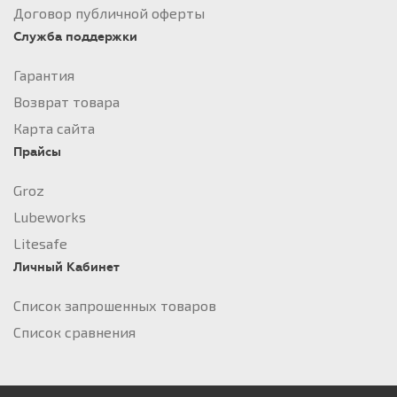
Договор публичной оферты
Служба поддержки
Гарантия
Возврат товара
Карта сайта
Прайсы
Groz
Lubeworks
Litesafe
Личный Кабинет
Список запрошенных товаров
Список сравнения