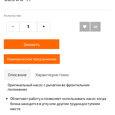
Количество
-
+
Заказать
Коммерческое предложение
Описание
Характеристики
Оригинальный насос с рычагом во фронтальном
положении
Облегчает работу и позволяет использовать насос когда
бочка находится в углу или другом труднодоступном
месте