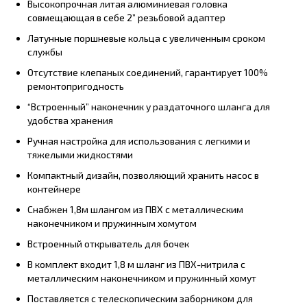
Высокопрочная литая алюминиевая головка
совмещающая в себе 2” резьбовой адаптер
Латунные поршневые кольца с увеличенным сроком
службы
Отсутствие клепаных соединений, гарантирует 100%
ремонтопригодность
“Встроенный” наконечник у раздаточного шланга для
удобства хранения
Ручная настройка для использования с легкими и
тяжелыми жидкостями
Компактный дизайн, позволяющий хранить насос в
контейнере
Снабжен 1,8м шлангом из ПВХ с металлическим
наконечником и пружинным хомутом
Встроенный открыватель для бочек
В комплект входит 1,8 м шланг из ПВХ-нитрила с
металлическим наконечником и пружинный хомут
Поставляется с телескопическим заборником для