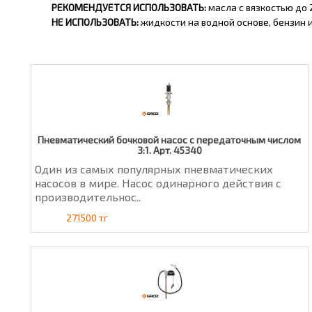
РЕКОМЕНДУЕТСЯ ИСПОЛЬЗОВАТЬ:
масла с вязкостью до 
НЕ ИСПОЛЬЗОВАТЬ:
жидкости на водной основе, бензин и
Пневматический бочковой насос с передаточным числом
3:1. Арт. 45340
Один из самых популярных пневматических
насосов в мире. Насос одинарного действия с
производительнос..
271500 тг