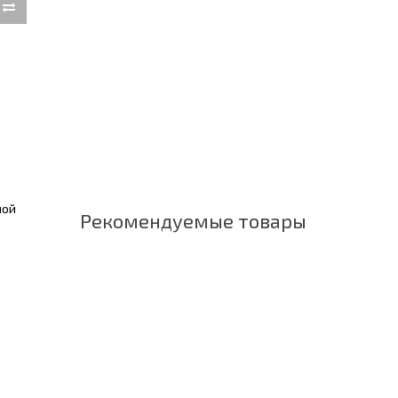
ной
Рекомендуемые товары