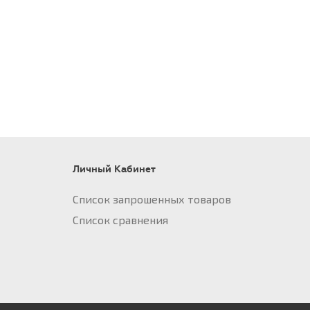
Личный Кабинет
Список запрошенных товаров
Список сравнения