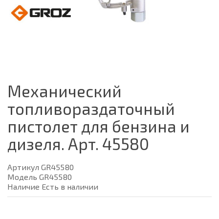
Механический
топливораздаточный
пистолет для бензина и
дизеля. Арт. 45580
Артикул GR45580
Модель GR45580
Наличие Есть в наличии