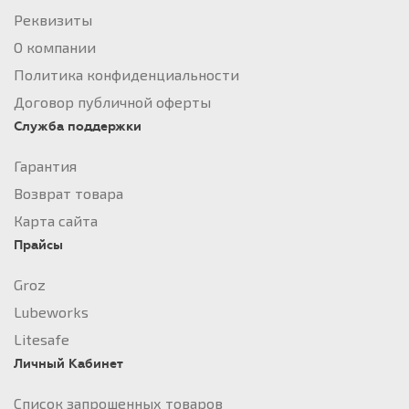
Реквизиты
О компании
Политика конфиденциальности
Договор публичной оферты
Служба поддержки
Гарантия
Возврат товара
Карта сайта
Прайсы
Groz
Lubeworks
Litesafe
Личный Кабинет
Список запрошенных товаров