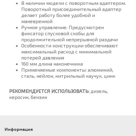
В наличии модели с поворотным адаптером.
Поворотный присоединительный адаптер
делает работу более удобной и
маневренной
Ручное управление. Предусмотрен
фиксатор спусковой скобы для
продолжительной непрерывной раздачи
Особенности конструкции обеспечивают
максимальный расход с минимальной
потерей давления
160 мм длина наконечника
Применяемые компоненты: алюминий,
сталь, нейлон, нитрильный каучук, цинк
РЕКОМЕНДУЕТСЯ ИСПОЛЬЗОВАТЬ:
дизель,
керосин, бензин
Информация