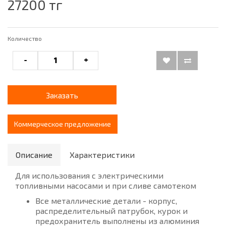
27200 тг
Количество
-
+
Заказать
Коммерческое предложение
Описание
Характеристики
Для использования с электрическими
топливными насосами и при сливе самотеком
Все металлические детали - корпус,
распределительный патрубок, курок и
предохранитель выполнены из алюминия