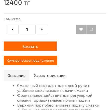
12400 тг
Количество
-
+
Заказать
Коммерческое предложение
Описание
Характеристики
Смазочный пистолет для одной руки с
удобным механизмом подачи смазки
Фронтальное действие для регулярной
смазки. Горизонтальная прямая подача
Верхний порт обеспечивает подачу смазки
гибким шлангом в недоступных местах