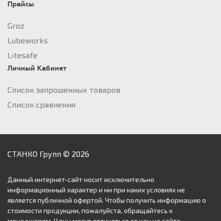
Прайсы
Groz
Lubeworks
Litesafe
Личный Кабинет
Список запрошенных товаров
Список сравнения
СТАНКО Групп © 2026
Данный интернет-сайт носит исключительно
информационный характер и ни при каких условиях не
является публичной офертой. Чтобы получить информацию о
стоимости продукции, пожалуйста, обращайтесь к
менеджерам. Цены могут отличаться от цен на сайте.