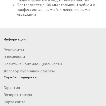
Поставляется с 100 мм стальной трубкой и
профессиональными 4-х лепестковыми
насадками
Информация
Реквизиты
О компании
Политика конфиденциальности
Договор публичной оферты
Служба поддержки
Гарантия
Возврат товара
Карта сайта