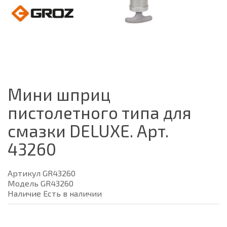
Мини шприц
пистолетного типа для
смазки DELUXE. Арт.
43260
Артикул GR43260
Модель GR43260
Наличие Есть в наличии