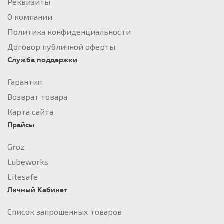
Реквизиты
О компании
Политика конфиденциальности
Договор публичной оферты
Служба поддержки
Гарантия
Возврат товара
Карта сайта
Прайсы
Groz
Lubeworks
Litesafe
Личный Кабинет
Список запрошенных товаров