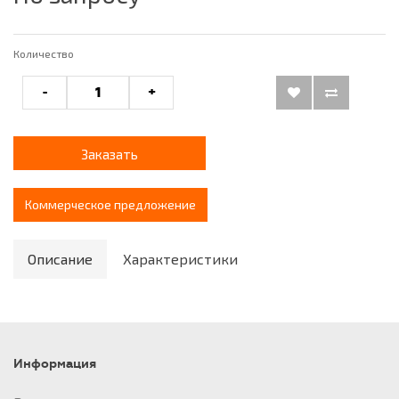
Количество
-
+
Заказать
Коммерческое предложение
Описание
Характеристики
Информация