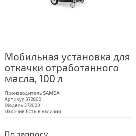
Мобильная установка для
откачки отработанного
масла, 100 л
Производитель
SAMOA
Артикул 372600
Модель 372600
Наличие Есть в наличии
По запросу