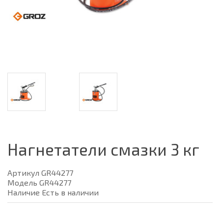
Нагнетатели смазки 3 кг
Артикул GR44277
Модель GR44277
Наличие Есть в наличии