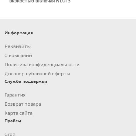
вязкостью включая NLGI 3
Информация
Реквизиты
О компании
Политика конфиденциальности
Договор публичной оферты
Служба поддержки
Гарантия
Возврат товара
Карта сайта
Прайсы
Groz