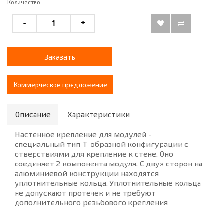
Количество
-
+
Заказать
Коммерческое предложение
Описание
Характеристики
Настенное крепление для модулей -
специальный тип Т-образной конфигурации с
отверствиями для крепление к стене. Оно
соединяет 2 компонента модуля. С двух сторон на
алюминиевой конструкции находятся
уплотнительные кольца. Уплотнительные кольца
не допускают протечек и не требуют
дополнительного резьбового крепления