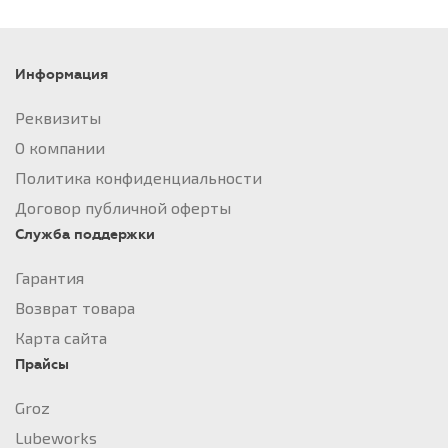
Информация
Реквизиты
О компании
Политика конфиденциальности
Договор публичной оферты
Служба поддержки
Гарантия
Возврат товара
Карта сайта
Прайсы
Groz
Lubeworks