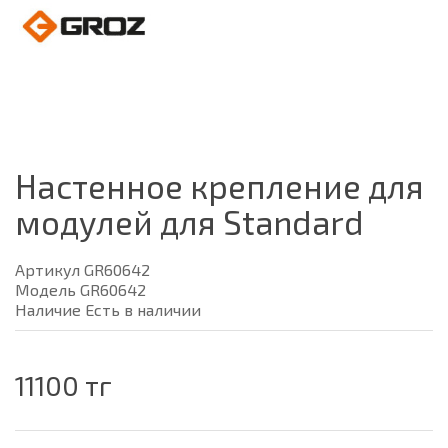
Настенное крепление для
модулей для Standard
Артикул GR60642
Модель GR60642
Наличие Есть в наличии
11100 тг