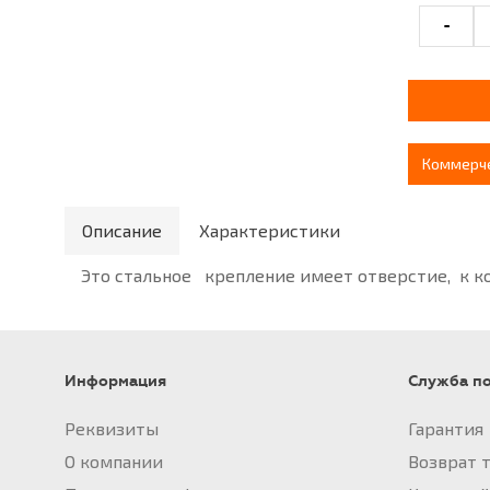
-
Коммерч
Описание
Характеристики
Это стальное крепление имеет отверстие, к 
Информация
Служба п
Реквизиты
Гарантия
О компании
Возврат 