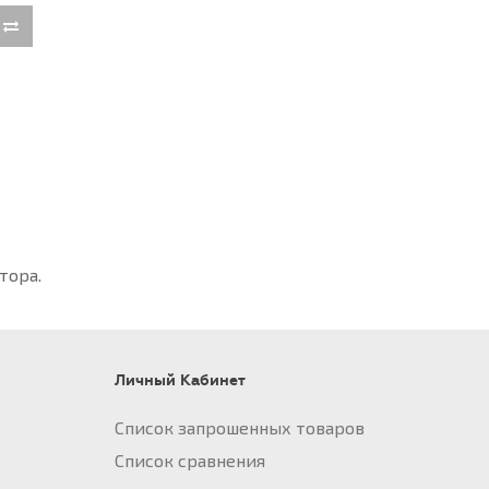
атора.
Личный Кабинет
Список запрошенных товаров
Список сравнения