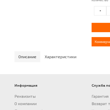
Количество
-
Коммерч
Описание
Характеристики
Информация
Служба п
Реквизиты
Гарантия
О компании
Возврат 