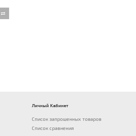
Личный Кабинет
Список запрошенных товаров
Список сравнения