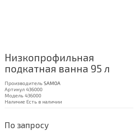
Низкопрофильная
подкатная ванна 95 л
Производитель
SAMOA
Артикул 436000
Модель 436000
Наличие Есть в наличии
По запросу