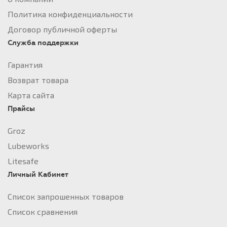
Политика конфиденциальности
Договор публичной оферты
Служба поддержки
Гарантия
Возврат товара
Карта сайта
Прайсы
Groz
Lubeworks
Litesafe
Личный Кабинет
Список запрошенных товаров
Список сравнения