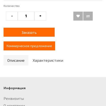
Количество
-
+
Заказать
Коммерческое предложение
Описание
Характеристики
Информация
Реквизиты
О компании