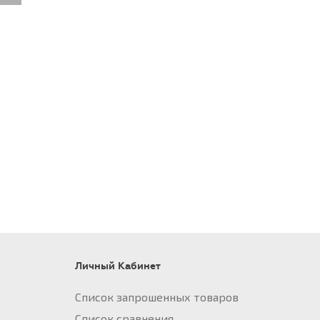
Личный Кабинет
Список запрошенных товаров
Список сравнения