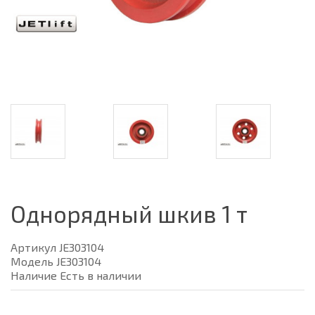
Однорядный шкив 1 т
Артикул JE303104
Модель JE303104
Наличие Есть в наличии