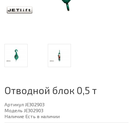
Отводной блок 0,5 т
Артикул JE302903
Модель JE302903
Наличие Есть в наличии