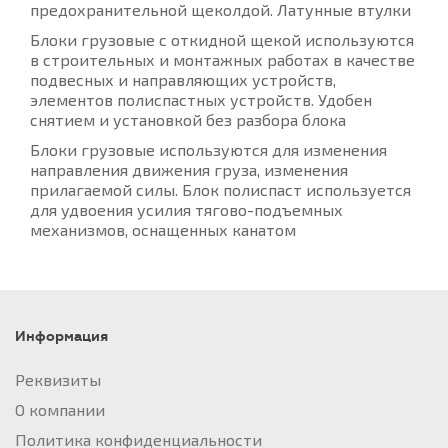
предохранительной щеколдой. Латунные втулки
Блоки грузовые с откидной щекой используются
в строительных и монтажных работах в качестве
подвесных и направляющих устройств,
элементов полиспастных устройств. Удобен
снятием и установкой без разбора блока
Блоки грузовые используются для изменения
направления движения груза, изменения
прилагаемой силы. Блок полиспаст используется
для удвоения усилия тягово-подъемных
механизмов, оснащенных канатом
Информация
Реквизиты
О компании
Политика конфиденциальности