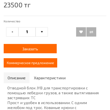
23500 тг
Количество
-
+
Заказать
Коммерческое предложение
Описание
Характеристики
Отводной блок JYB для транспортировки с
помощью лебедки грузов, а также вытягивания
застрявших ТС
Прост и удобен в использовании. С одним
желобом под трос. Кованые крюки с