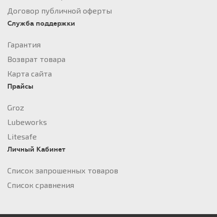
Договор публичной оферты
Служба поддержки
Гарантия
Возврат товара
Карта сайта
Прайсы
Groz
Lubeworks
Litesafe
Личный Кабинет
Список запрошенных товаров
Список сравнения