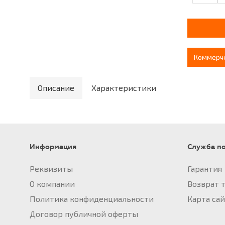
Коммерч
Описание
Характеристики
Информация
Служба п
Реквизиты
Гарантия
О компании
Возврат 
Политика конфиденциальности
Карта са
Договор публичной оферты