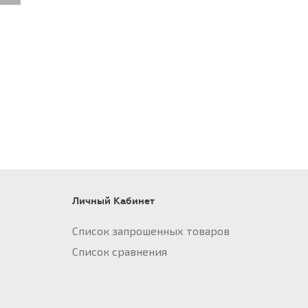
Личный Кабинет
Список запрошенных товаров
Список сравнения