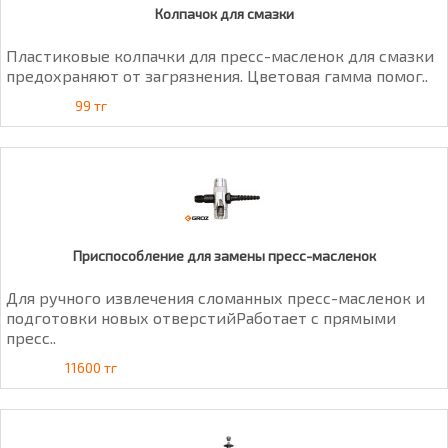
Колпачок для смазки
Пластиковые колпачки для пресс-масленок для смазки
предохраняют от загрязнения. Цветовая гамма помог..
99 тг
Приспособление для замены пресс-масленок
Для ручного извлечения сломанных пресс-масленок и
подготовки новых отверстийРаботает с прямыми
пресс..
11600 тг