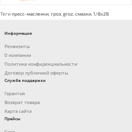
Теги
пресс-масленки
,
гроз
,
groz
,
смазки
,
1/8х28
Информация
Реквизиты
О компании
Политика конфиденциальности
Договор публичной оферты
Служба поддержки
Гарантия
Возврат товара
Карта сайта
Прайсы
Groz