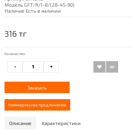
Модель GFT/R/1-8/(28-45-90)
Наличие Есть в наличии
316 тг
Количество
-
+
Заказать
Коммерческое предложение
Описание
Характеристики