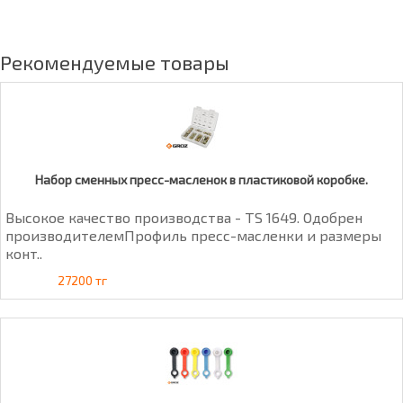
Рекомендуемые товары
Набор сменных пресс-масленок в пластиковой коробке.
Высокое качество производства - TS 1649. Одобрен
производителемПрофиль пресс-масленки и размеры
конт..
27200 тг