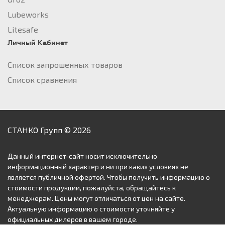
Lubeworks
Litesafe
Личный Кабинет
Список запрошенных товаров
Список сравнения
СТАНКО Групп © 2026
Данный интернет-сайт носит исключительно
информационный характер и ни при каких условиях не
является публичной офертой. Чтобы получить информацию о
стоимости продукции, пожалуйста, обращайтесь к
менеджерам. Цены могут отличаться от цен на сайте.
Актуальную информацию о стоимости уточняйте у
официальных дилеров в вашем городе.