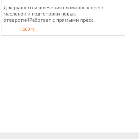
Для ручного извлечения сломанных пресс-
масленок и подготовки новых
отверстийРаботает с прямыми пресс..
11600 тг