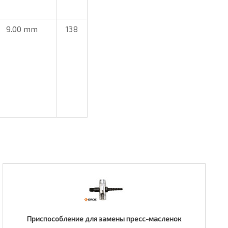
9.00 mm
138
Приспособление для замены пресс-масленок