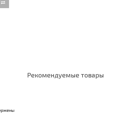
Рекомендуемые товары
вержены