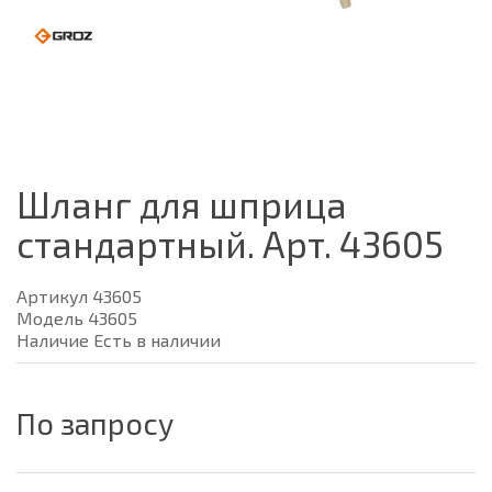
Шланг для шприца
стандартный. Арт. 43605
Артикул 43605
Модель 43605
Наличие Есть в наличии
По запросу