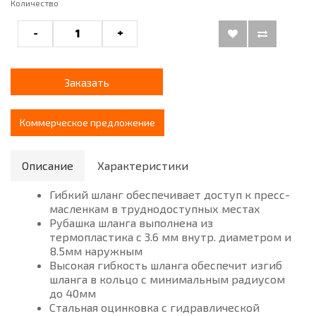
Количество
-
+
Заказать
Коммерческое предложение
Описание
Характеристики
Гибкий шланг обеспечивает доступ к пресс-
масленкам в труднодоступных местах
Рубашка шланга выполнена из
термопластика с 3.6 мм внутр. диаметром и
8.5мм наружным
Высокая гибкость шланга обеспечит изгиб
шланга в кольцо с минимальным радиусом
до 40мм
Стальная оцинковка с гидравлической