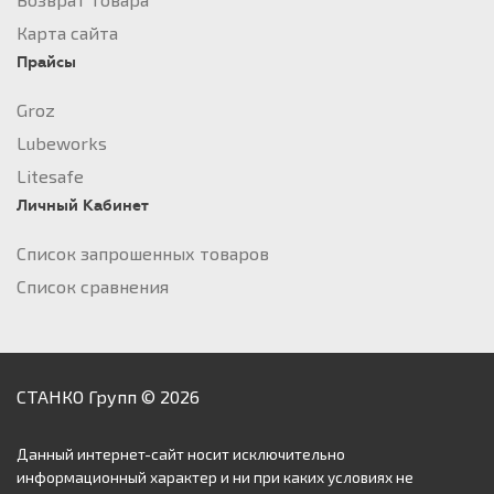
Карта сайта
Прайсы
Groz
Lubeworks
Litesafe
Личный Кабинет
Список запрошенных товаров
Список сравнения
СТАНКО Групп © 2026
Данный интернет-сайт носит исключительно
информационный характер и ни при каких условиях не