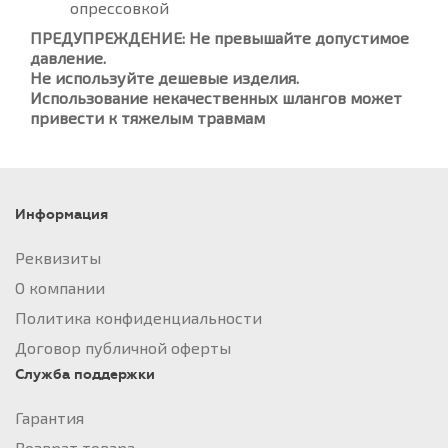
опрессовкой
ПРЕДУПРЕЖДЕНИЕ: Не превышайте допустимое
давление.
Не используйте дешевые изделия.
Использование некачественных шлангов может
привести к тяжелым травмам
Информация
Реквизиты
О компании
Политика конфиденциальности
Договор публичной оферты
Служба поддержки
Гарантия
Возврат товара