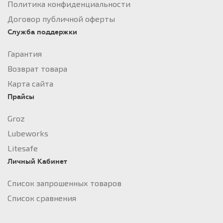
Политика конфиденциальности
Договор публичной оферты
Служба поддержки
Гарантия
Возврат товара
Карта сайта
Прайсы
Groz
Lubeworks
Litesafe
Личный Кабинет
Список запрошенных товаров
Список сравнения