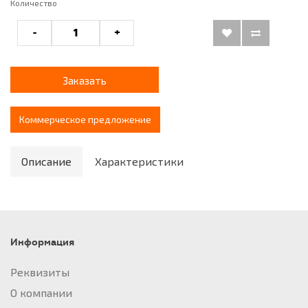
Количество
-
+
Заказать
Коммерческое предложение
Описание
Характеристики
Информация
Реквизиты
О компании