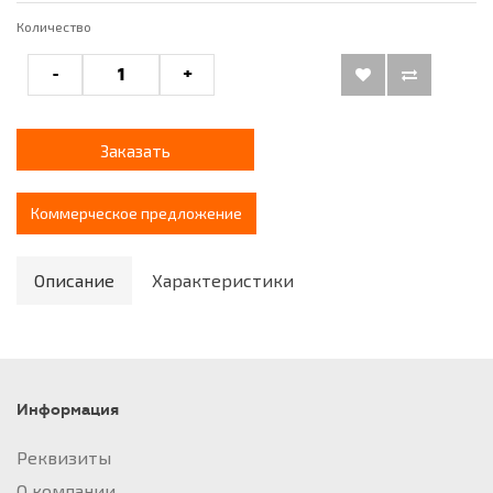
Количество
-
+
Заказать
Коммерческое предложение
Описание
Характеристики
Информация
Реквизиты
О компании