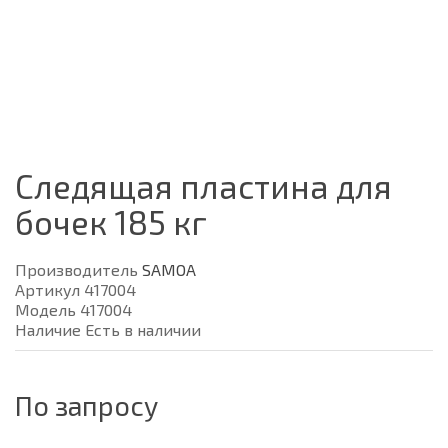
Следящая пластина для
бочек 185 кг
Производитель
SAMOA
Артикул 417004
Модель 417004
Наличие Есть в наличии
По запросу