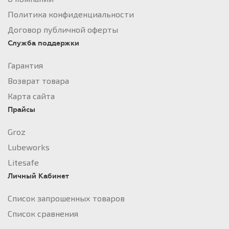
Политика конфиденциальности
Договор публичной оферты
Служба поддержки
Гарантия
Возврат товара
Карта сайта
Прайсы
Groz
Lubeworks
Litesafe
Личный Кабинет
Список запрошенных товаров
Список сравнения