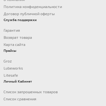
Политика конфиденциальности
Договор публичной оферты
Служба поддержки
Гарантия
Возврат товара
Карта сайта
Прайсы
Groz
Lubeworks
Litesafe
Личный Кабинет
Список запрошенных товаров
Список сравнения