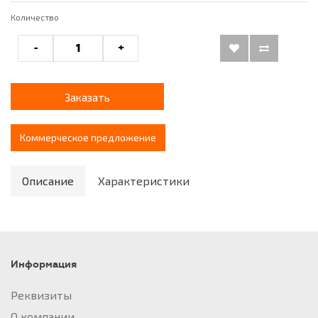
Количество
-
+
Заказать
Коммерческое предложение
Описание
Характеристики
Информация
Реквизиты
О компании