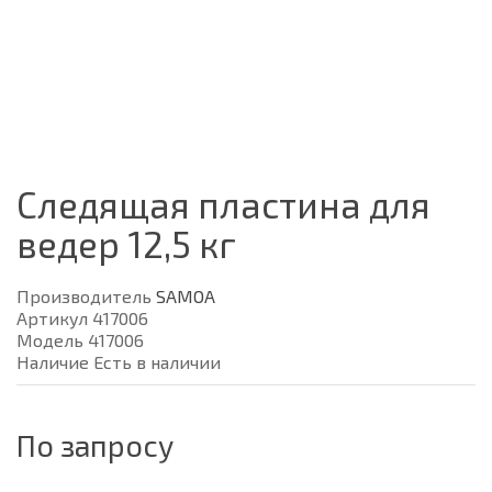
Следящая пластина для
ведер 12,5 кг
Производитель
SAMOA
Артикул 417006
Модель 417006
Наличие Есть в наличии
По запросу