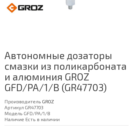
Автономные дозаторы
смазки из поликарбоната
и алюминия GROZ
GFD/PA/1/B (GR47703)
Производитель
GROZ
Артикул GR47703
Модель GFD/PA/1/B
Наличие Есть в наличии