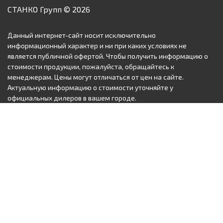
СТАНКО Групп © 2026
Данный интернет-сайт носит исключительно
информационный характер и ни при каких условиях не
является публичной офертой. Чтобы получить информацию о
стоимости продукции, пожалуйста, обращайтесь к
менеджерам. Цены могут отличаться от цен на сайте.
Актуальную информацию о стоимости уточняйте у
официальных дилеров в вашем городе.