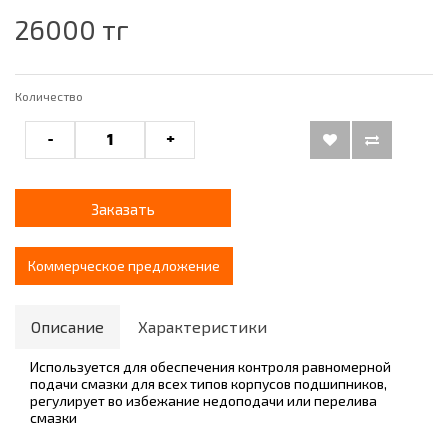
26000 тг
Количество
-
+
Заказать
Коммерческое предложение
Описание
Характеристики
Используется для обеспечения контроля равномерной
подачи смазки для всех типов корпусов подшипников,
регулирует во избежание недоподачи или перелива
смазки