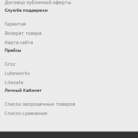
Договор публичной оферты
Служба поддержки
Гарантия
Возврат товара
Карта сайта
Прайсы
Groz
Lubeworks
Litesafe
Личный Кабинет
Список запрошенных товаров
Список сравнения