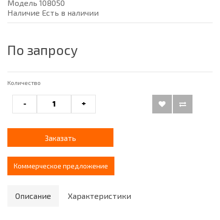
Модель 108050
Наличие Есть в наличии
По запросу
Количество
-
+
Заказать
Коммерческое предложение
Описание
Характеристики