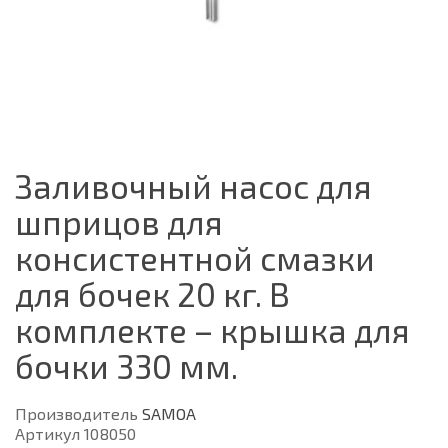
Заливочный насос для
шприцов для
консистентной смазки
для бочек 20 кг. В
комплекте – крышка для
бочки 330 мм.
Производитель
SAMOA
Артикул 108050