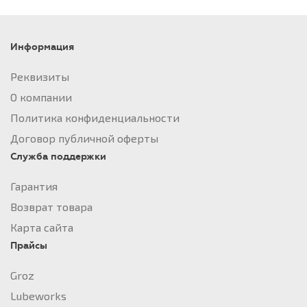
Информация
Реквизиты
О компании
Политика конфиденциальности
Договор публичной оферты
Служба поддержки
Гарантия
Возврат товара
Карта сайта
Прайсы
Groz
Lubeworks