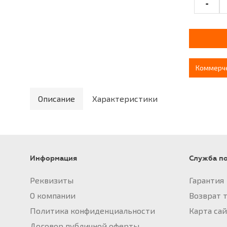
-
Коммерч
Описание
Характеристики
Информация
Служба п
Реквизиты
Гарантия
О компании
Возврат 
Политика конфиденциальности
Карта са
Договор публичной оферты