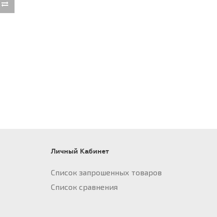
Личный Кабинет
Список запрошенных товаров
Список сравнения