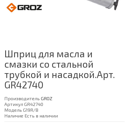
Шприц для масла и
смазки со стальной
трубкой и насадкой.Арт.
GR42740
Производитель
GROZ
Артикул GR42740
Модель G19R/B
Наличие Есть в наличии