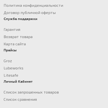
Политика конфиденциальности
Договор публичной оферты
Служба поддержки
Гарантия
Возврат товара
Карта сайта
Прайсы
Groz
Lubeworks
Litesafe
Личный Кабинет
Список запрошенных товаров
Список сравнения