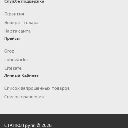
Служба поддержки
Гарантия
Возврат товара
Карта сайта
Прайсы
Groz
Lubeworks
Litesafe
Личный Кабинет
Список запрошенных товаров
Список сравнения
СТАНКО Групп © 2026