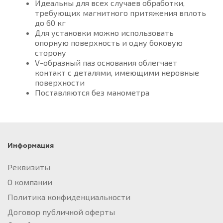
Идеальны для всех случаев обработки,
требующих магнитного притяжения вплоть
до 60 кг
Для установки можно использовать
опорную поверхность и одну боковую
сторону
V-образный паз основания облегчает
контакт с деталями, имеющими неровные
поверхности
Поставляются без манометра
Информация
Реквизиты
О компании
Политика конфиденциальности
Договор публичной оферты