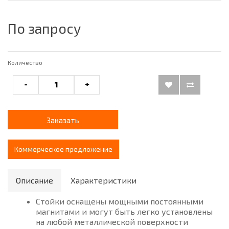
По запросу
Количество
-
+
Заказать
Коммерческое предложение
Описание
Характеристики
Стойки оснащены мощными постоянными
магнитами и могут быть легко установлены
на любой металлической поверхности