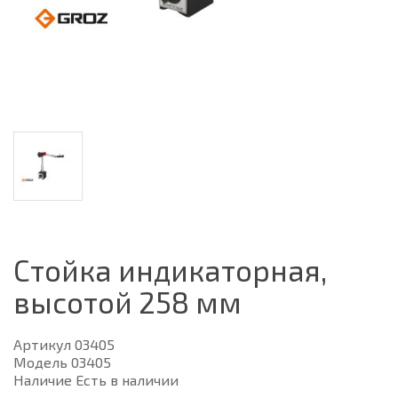
Стойка индикаторная,
высотой 258 мм
Артикул 03405
Модель 03405
Наличие Есть в наличии