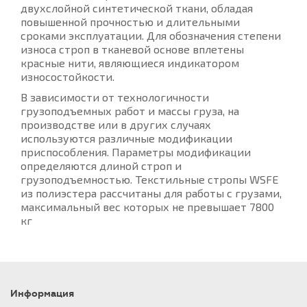
двухслойной синтетической ткани, обладая
повышенной прочностью и длительными
сроками эксплуатации. Для обозначения степени
износа строп в тканевой основе вплетены
красные нити, являющиеся индикатором
износостойкости.
В зависимости от технологичности
грузоподъемных работ и массы груза, на
производстве или в других случаях
используются различные модификации
приспособления. Параметры модификации
определяются длиной строп и
грузоподъемностью. Текстильные стропы WSFE
из полиэстера рассчитаны для работы с грузами,
максимальный вес которых не превышает 7800
кг
Информация