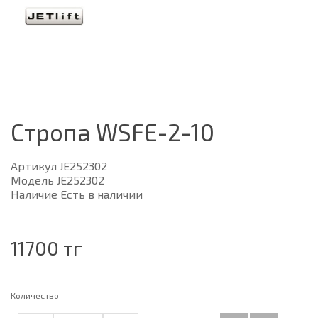
Стропа WSFE-2-10
Артикул JE252302
Модель JE252302
Наличие Есть в наличии
11700 тг
Количество