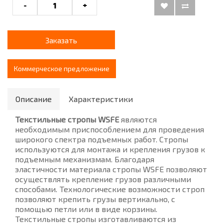
-
+
Заказать
Коммерческое предложение
Описание
Характеристики
Текстильные стропы WSFE
являются
необходимым приспособлением для проведения
широкого спектра подъемных работ. Стропы
используются для монтажа и крепления грузов к
подъемным механизмам. Благодаря
эластичности материала стропы WSFE позволяют
осуществлять крепление грузов различными
способами. Технологические возможности строп
позволяют крепить грузы вертикально, с
помощью петли или в виде корзины.
Текстильные стропы изготавливаются из