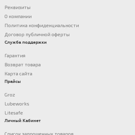
Реквизиты
О компании
Политика конфиденциальности
Договор публичной оферты
Служба поддержки
Гарантия
Возврат товара
Карта сайта
Прайсы
Groz
Lubeworks
Litesafe
Личный Кабинет
Список запрошенных товаров