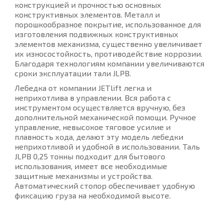
конструкцией и прочностью основных
конструктивных элементов. Металл и
порошкообразное покрытие, использованное для
изготовления подвижных конструктивных
элементов механизма, существенно увеличивает
их износостойкость, противодействие коррозии.
Благодаря технологиям компании увеличиваются
сроки эксплуатации тали JLPB.
Лебедка от компании JETlift легка и
неприхотлива в управлении. Вся работа с
инструментом осуществляется вручную, без
дополнительной механической помощи. Ручное
управление, невысокое тяговое усилие и
плавность хода, делают эту модель лебедки
неприхотливой и удобной в использовании. Таль
JLPB 0,25 тонны подходит для бытового
использования, имеет все необходимые
защитные механизмы и устройства.
Автоматический стопор обеспечивает удобную
фиксацию груза на необходимой высоте.