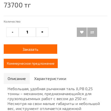
73700 тг
Количество
-
+
Заказать
Коммерческое предложение
Описание
Характеристики
Небольшая, удобная рычажная таль JLPB 0,25
тонны – механизм, предназначающийся для
грузоподъемных работ с весом до 250 кг.
Несмотря на свои малые габариты и небольшой
вес, инструмент отличается надежной