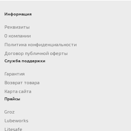
Информация
Реквизиты
О компании
Политика конфиденциальности
Договор публичной оферты
Служба поддержки
Гарантия
Возврат товара
Карта сайта
Прайсы
Groz
Lubeworks
Litesafe