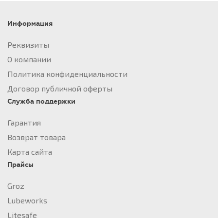
Информация
Реквизиты
О компании
Политика конфиденциальности
Договор публичной оферты
Служба поддержки
Гарантия
Возврат товара
Карта сайта
Прайсы
Groz
Lubeworks
Litesafe