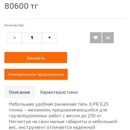
80600 тг
Количество
-
+
Заказать
Коммерческое предложение
Описание
Характеристики
Небольшая, удобная рычажная таль JLPB 0,25
тонны – механизм, предназначающийся для
грузоподъемных работ с весом до 250 кг.
Несмотря на свои малые габариты и небольшой
вес, инструмент отличается надежной