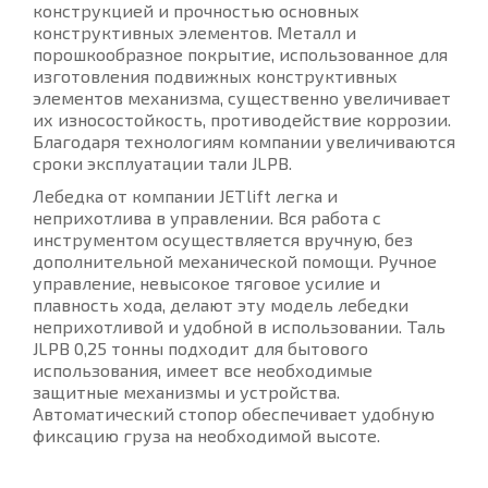
конструкцией и прочностью основных
конструктивных элементов. Металл и
порошкообразное покрытие, использованное для
изготовления подвижных конструктивных
элементов механизма, существенно увеличивает
их износостойкость, противодействие коррозии.
Благодаря технологиям компании увеличиваются
сроки эксплуатации тали JLPB.
Лебедка от компании JETlift легка и
неприхотлива в управлении. Вся работа с
инструментом осуществляется вручную, без
дополнительной механической помощи. Ручное
управление, невысокое тяговое усилие и
плавность хода, делают эту модель лебедки
неприхотливой и удобной в использовании. Таль
JLPB 0,25 тонны подходит для бытового
использования, имеет все необходимые
защитные механизмы и устройства.
Автоматический стопор обеспечивает удобную
фиксацию груза на необходимой высоте.