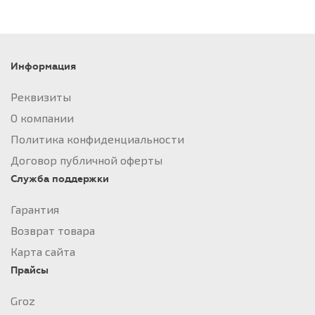
Информация
Реквизиты
О компании
Политика конфиденциальности
Договор публичной оферты
Служба поддержки
Гарантия
Возврат товара
Карта сайта
Прайсы
Groz