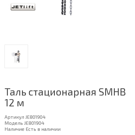
Таль стационарная SMHВ
12 м
Артикул JE801904
Модель JE801904
Наличие Есть в наличии