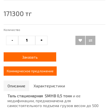
171300 тг
Количество
-
+
Заказать
Коммерческое предложение
Описание
Характеристики
Таль стационарная SMHB 0,5 тонн
и ее
модификации, предназначена для
самостоятельного подъема грузов весом до 500