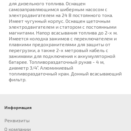
для дизельного топлива. Оснащен
самозаправляющимся шиберным насосом с
электродвигателем на 24 В постоянного тока.
Имеет чугунный корпус. Оснащен щеточным
электродвигателем и статором с постоянными
магнитами. Напор всасывания топлива до 2-х м.
Имеется колодка зажимов с переключателем и
плавкими предохранителями для защиты от
перегрузки, а также 2-х метровый кабель с
зажимами для подключения к аккумуляторной
батарее. Топливораздаточный рукав - 4 м,
диаметр 3/4”. Алюминиевый
топливораздаточный кран. Донный всасывающий
фильтр.
Информация
Реквизиты
О компании