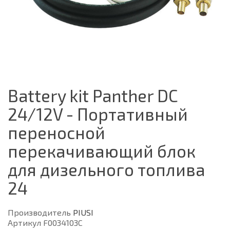
Battery kit Panther DC
24/12V - Портативный
переносной
перекачивающий блок
для дизельного топлива
24
Производитель
PIUSI
Артикул F0034103C