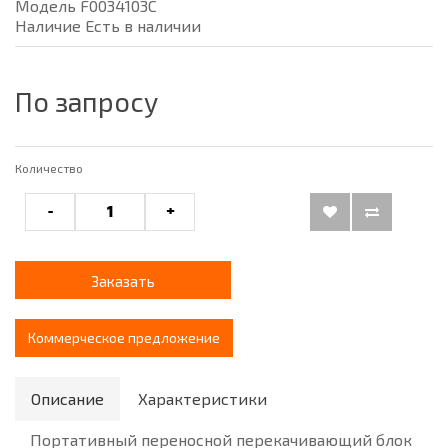
Модель F0034103C
Наличие Есть в наличии
По запросу
Количество
-
+
Заказать
Коммерческое предложение
Описание
Характеристики
Портативный переносной перекачивающий блок