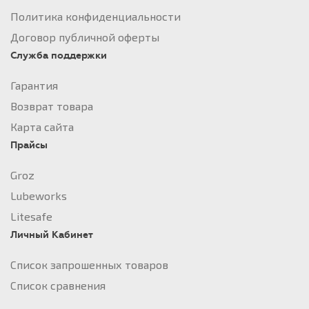
Политика конфиденциальности
Договор публичной оферты
Служба поддержки
Гарантия
Возврат товара
Карта сайта
Прайсы
Groz
Lubeworks
Litesafe
Личный Кабинет
Список запрошенных товаров
Список сравнения