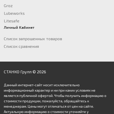
Groz
Lubeworks
Litesafe
Личный Кабинет
Список запрошенных товаров
Список сравнения
СТАНКО Групп © 2026
Данный интернет-сайт носит исключительно
информационный характер и ни при каких условиях не
является публичной офертой. Чтобы получить информацию о
стоимости продукции, пожалуйста, обращайтесь к
менеджерам. Цены могут отличаться от цен на сайте.
Актуальную информацию о стоимости уточняйте у