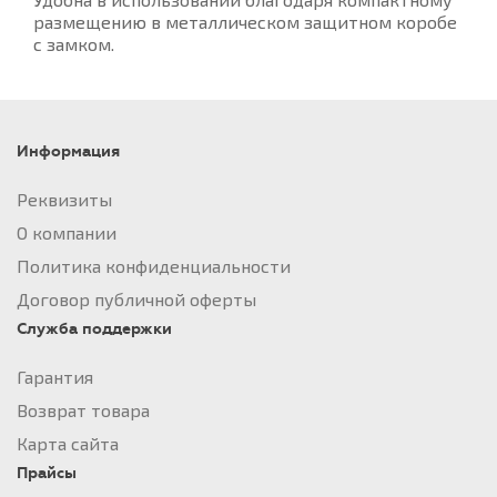
размещению в металлическом защитном коробе
с замком.
Информация
Реквизиты
О компании
Политика конфиденциальности
Договор публичной оферты
Служба поддержки
Гарантия
Возврат товара
Карта сайта
Прайсы