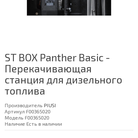
ST BOX Panther Basic -
Перекачивающая
станция для дизельного
топлива
Производитель
PIUSI
Артикул F00365020
Модель F00365020
Наличие Есть в наличии