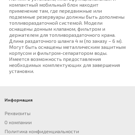
компактный мобильный блок находит
применение там, где передвижные или
подземные резервуары должны быть дополнены
топливораздаточной системой. Модели
оснащены донным клапаном, фильтром и
держателем для топливораздаточного крана.
Длина раздаточного шланга 4 м (по заказу – 6 м).
Могут быть оснащены металлическим защитным
корпусом и фильтром-сепаратором воды.
Имеется возможность предоставления
необходимых комплектующих для завершения
установки.
Информация
Реквизиты
О компании
Политика конфиденциальности