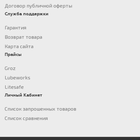
Договор публичной оферты
Служба поддержки
Гарантия
Возврат товара
Карта сайта
Прайсы
Groz
Lubeworks
Litesafe
Личный Кабинет
Список запрошенных товаров
Список сравнения