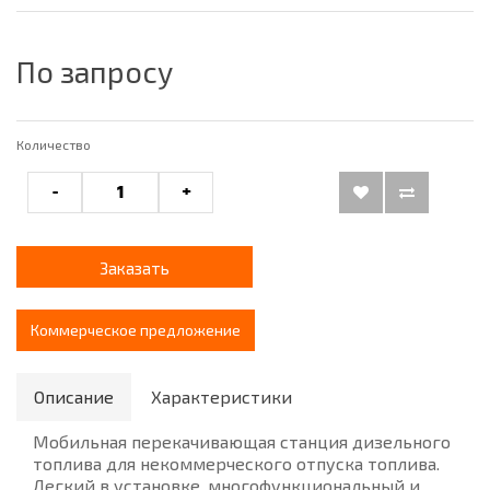
По запросу
Количество
-
+
Заказать
Коммерческое предложение
Описание
Характеристики
Мобильная перекачивающая станция дизельного
топлива для некоммерческого отпуска топлива.
Легкий в установке, многофункциональный и