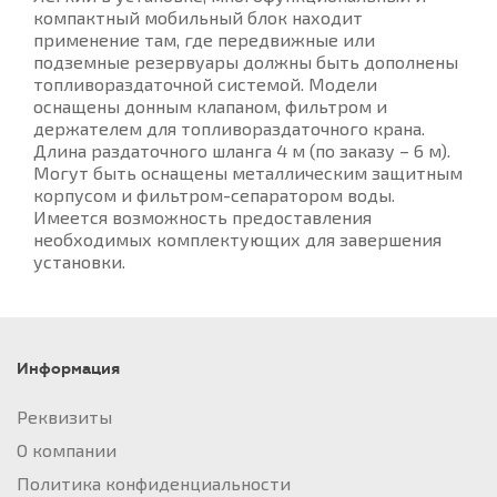
компактный мобильный блок находит
применение там, где передвижные или
подземные резервуары должны быть дополнены
топливораздаточной системой. Модели
оснащены донным клапаном, фильтром и
держателем для топливораздаточного крана.
Длина раздаточного шланга 4 м (по заказу – 6 м).
Могут быть оснащены металлическим защитным
корпусом и фильтром-сепаратором воды.
Имеется возможность предоставления
необходимых комплектующих для завершения
установки.
Информация
Реквизиты
О компании
Политика конфиденциальности