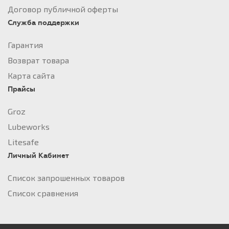
Договор публичной оферты
Служба поддержки
Гарантия
Возврат товара
Карта сайта
Прайсы
Groz
Lubeworks
Litesafe
Личный Кабинет
Список запрошенных товаров
Список сравнения