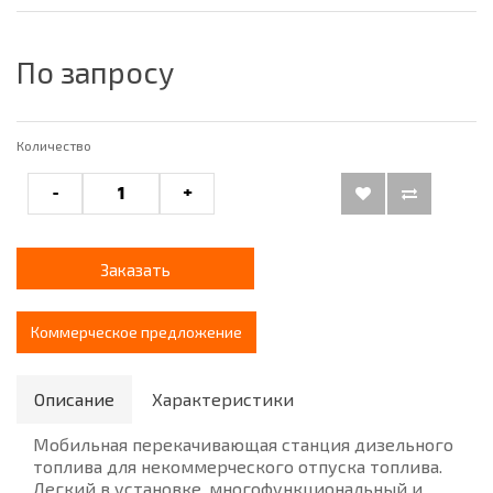
По запросу
Количество
-
+
Заказать
Коммерческое предложение
Описание
Характеристики
Мобильная перекачивающая станция дизельного
топлива для некоммерческого отпуска топлива.
Легкий в установке, многофункциональный и