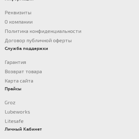
Реквизиты
О компании
Политика конфиденциальности
Договор публичной оферты
Служба поддержки
Гарантия
Возврат товара
Карта сайта
Прайсы
Groz
Lubeworks
Litesafe
Личный Кабинет