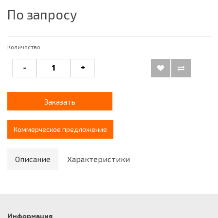
По запросу
Количество
-
+
Заказать
Коммерческое предложение
Описание
Характеристики
Информация