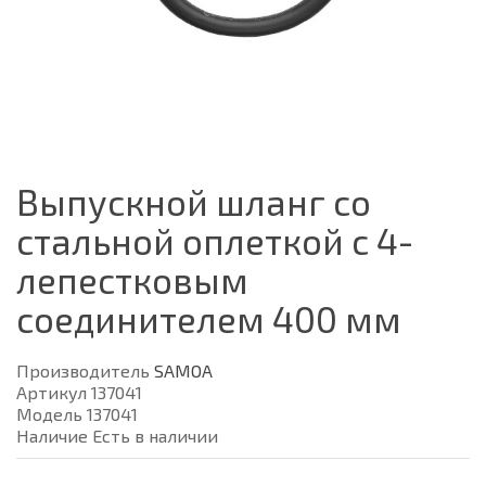
Выпускной шланг со
стальной оплеткой с 4-
лепестковым
соединителем 400 мм
Производитель
SAMOA
Артикул 137041
Модель 137041
Наличие Есть в наличии