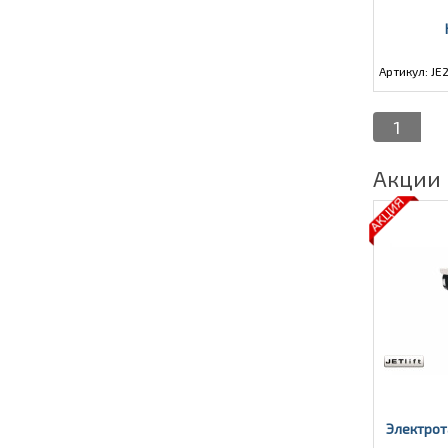
Артикул: JE
1
Акции
Электрот