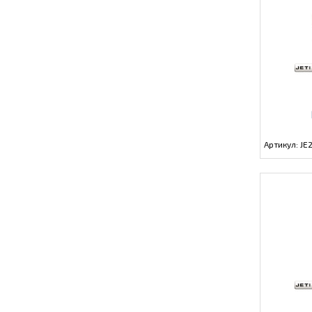
Артикул: J