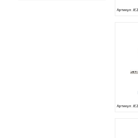
Артикул: JE
Артикул: J