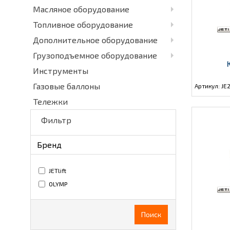
Масляное оборудование
Топливное оборудование
Дополнительное оборудование
Грузоподъемное оборудование
Инструменты
Газовые баллоны
Артикул: J
Тележки
Фильтр
Бренд
JETlift
OLYMP
Поиск