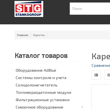
Главная
Каретки
Каре
Каталог товаров
Сравнение
Оборудование AdBlue
Системы контроля и учета
Солидолонагнетатель
Топливораздаточные модули
Фильтрационные установки
Смазочное оборудование