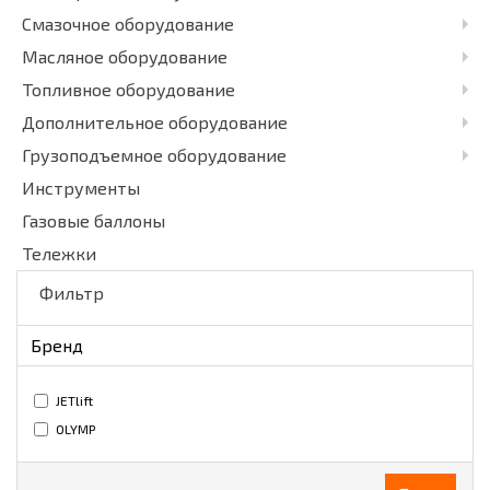
Смазочное оборудование
Масляное оборудование
Топливное оборудование
Дополнительное оборудование
Грузоподъемное оборудование
Инструменты
Газовые баллоны
Тележки
Фильтр
Бренд
JETlift
OLYMP