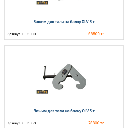
Зажим для тали на балку OLV 3 т
66800 тг
Артикул: OL31030
Зажим для тали на балку OLV 5 т
78300 тг
Артикул: OL31050