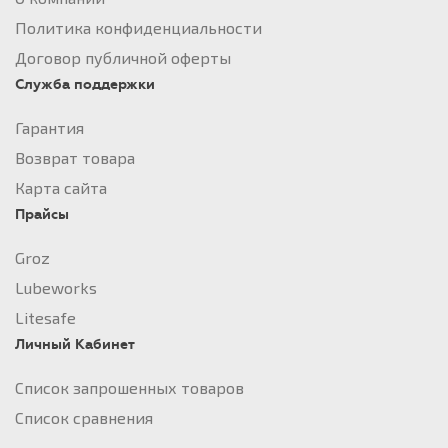
Политика конфиденциальности
Договор публичной оферты
Служба поддержки
Гарантия
Возврат товара
Карта сайта
Прайсы
Groz
Lubeworks
Litesafe
Личный Кабинет
Список запрошенных товаров
Список сравнения