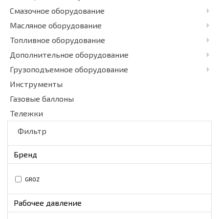
Смазочное оборудование
Масляное оборудование
Топливное оборудование
Дополнительное оборудование
Грузоподъемное оборудование
Инструменты
Газовые баллоны
Тележки
Фильтр
Бренд
GROZ
Рабочее давление