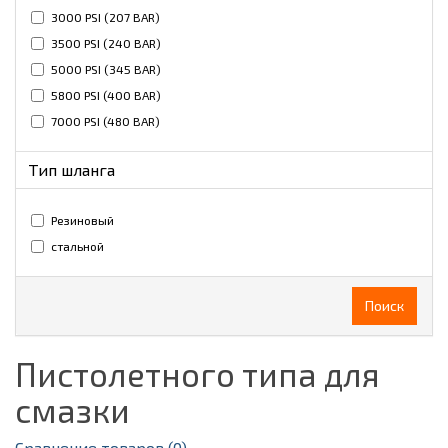
3000 PSI (207 BAR)
3500 PSI (240 BAR)
5000 PSI (345 BAR)
5800 PSI (400 BAR)
7000 PSI (480 BAR)
Тип шланга
Резиновый
стальной
Поиск
Пистолетного типа для
смазки
Сравнение товаров (0)