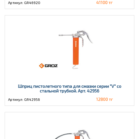
41100 тг
Артикул: GR46920
Шприц пистолетного типа для смазки серии "V" со
стальной трубкой. Арт. 42956
12800 тг
Артикул: GR42956