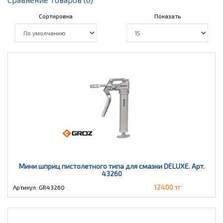
Сортировка
Показать
Мини шприц пистолетного типа для смазки DELUXE. Арт.
43260
12400 тг
Артикул: GR43260