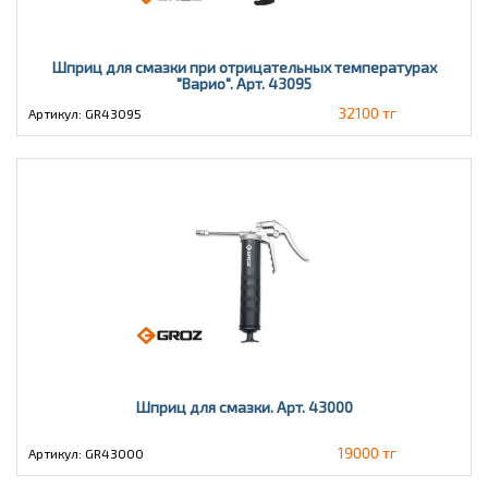
Шприц для смазки при отрицательных температурах
"Варио". Арт. 43095
32100 тг
Артикул: GR43095
Шприц для смазки. Арт. 43000
19000 тг
Артикул: GR43000