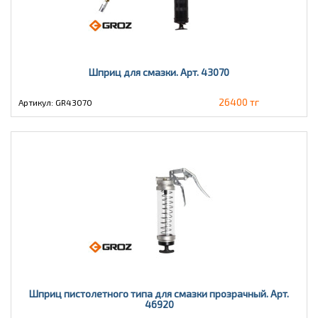
Шприц для смазки. Арт. 43070
26400 тг
Артикул: GR43070
Шприц пистолетного типа для смазки прозрачный. Арт.
46920