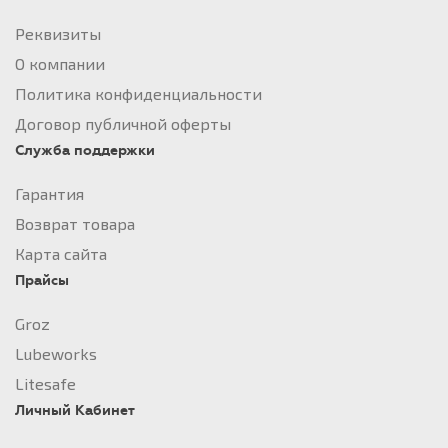
Реквизиты
О компании
Политика конфиденциальности
Договор публичной оферты
Служба поддержки
Гарантия
Возврат товара
Карта сайта
Прайсы
Groz
Lubeworks
Litesafe
Личный Кабинет