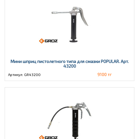
Мини шприц пистолетного типа для смазки POPULAR. Арт.
43200
9100 тг
Артикул: GR43200