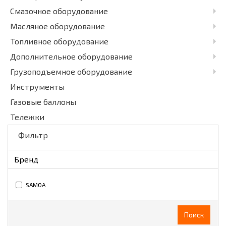
Смазочное оборудование
Масляное оборудование
Топливное оборудование
Дополнительное оборудование
Грузоподъемное оборудование
Инструменты
Газовые баллоны
Тележки
Фильтр
Бренд
SAMOA
Поиск