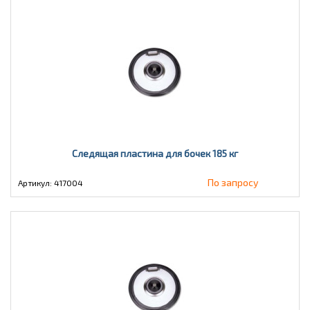
Следящая пластина для бочек 185 кг
По запросу
Артикул: 417004