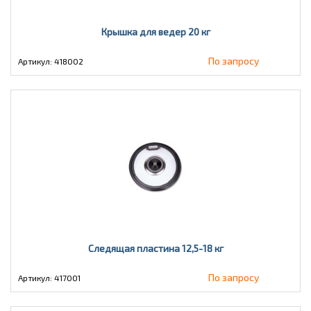
Крышка для ведер 20 кг
По запросу
Артикул: 418002
Следящая пластина 12,5-18 кг
По запросу
Артикул: 417001