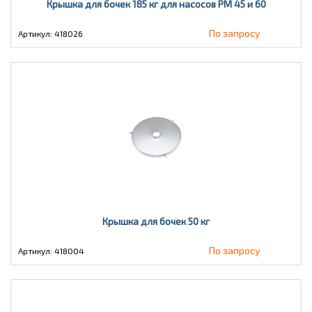
Крышка для бочек 185 кг для насосов PM 45 и 60
По запросу
Артикул: 418026
Крышка для бочек 50 кг
По запросу
Артикул: 418004