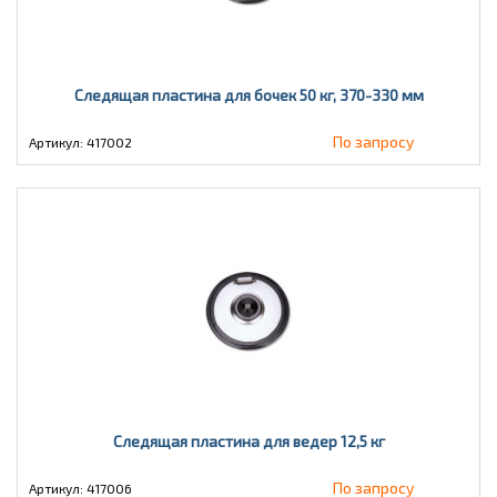
Следящая пластина для бочек 50 кг, 370-330 мм
По запросу
Артикул: 417002
Следящая пластина для ведер 12,5 кг
По запросу
Артикул: 417006