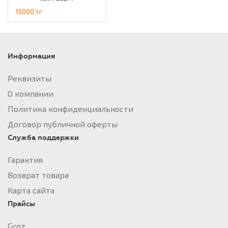
15000 тг
Информация
Реквизиты
О компании
Политика конфиденциальности
Договор публичной оферты
Служба поддержки
Гарантия
Возврат товара
Карта сайта
Прайсы
Groz