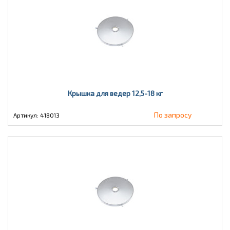
Крышка для ведер 12,5-18 кг
По запросу
Артикул: 418013