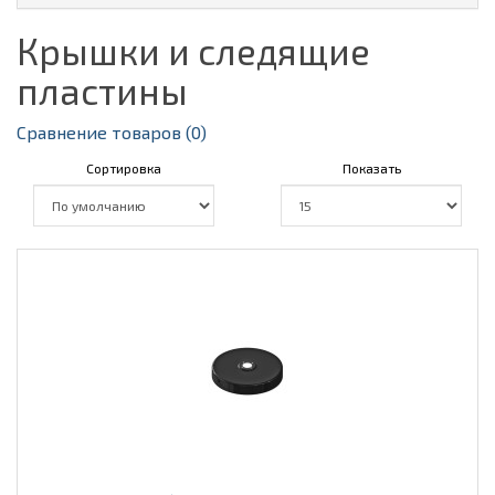
Крышки и следящие
пластины
Сравнение товаров (0)
Сортировка
Показать