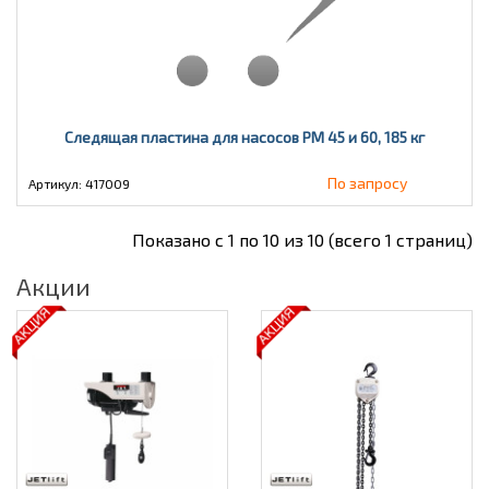
Следящая пластина для насосов PM 45 и 60, 185 кг
По запросу
Артикул: 417009
Показано с 1 по 10 из 10 (всего 1 страниц)
Акции