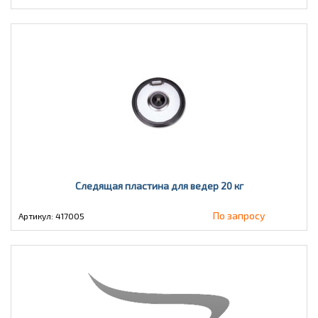
Следящая пластина для ведер 20 кг
По запросу
Артикул: 417005