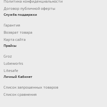
Политика конфиденциальности
Договор публичной оферты
Служба поддержки
Гарантия
Возврат товара
Карта сайта
Прайсы
Groz
Lubeworks
Litesafe
Личный Кабинет
Список запрошенных товаров
Список сравнения