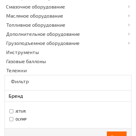
Смазочное оборудование
Масляное оборудование
Топливное оборудование
Дополнительное оборудование
Грузоподъемное оборудование
Инструменты
Газовые баллоны
Тележки
Фильтр
Бренд
JETlift
OLYMP