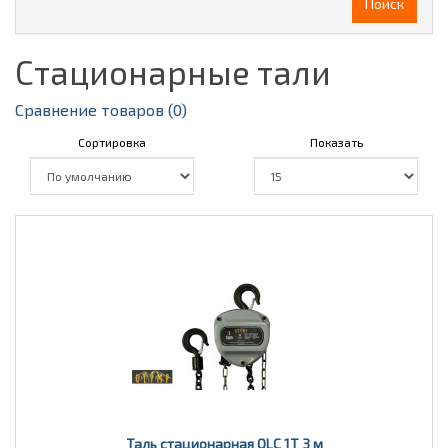
Поиск
Стационарные тали
Сравнение товаров (0)
Сортировка
Показать
Таль стационарная OLC 1Т 3 м