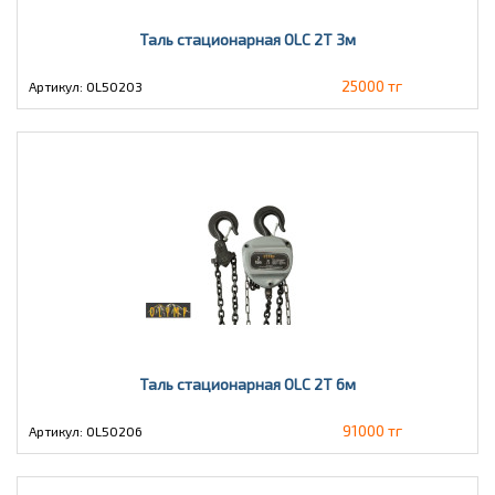
Таль стационарная OLC 2T 3м
25000 тг
Артикул: OL50203
Таль стационарная OLC 2T 6м
91000 тг
Артикул: OL50206