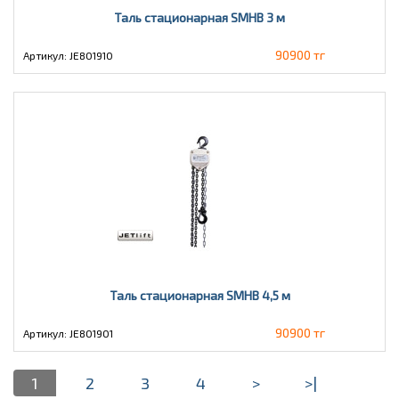
Таль стационарная SMHB 3 м
90900 тг
Артикул: JE801910
Таль стационарная SMHB 4,5 м
90900 тг
Артикул: JE801901
1
2
3
4
>
>|