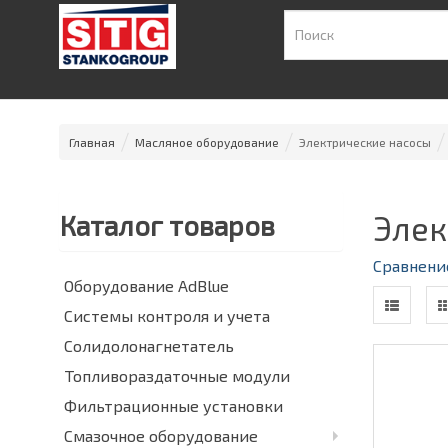
Главная
Масляное оборудование
Электрические насосы
Элек
Каталог товаров
Сравнение
Оборудование AdBlue
Системы контроля и учета
Солидолонагнетатель
Топливораздаточные модули
Фильтрационные установки
Смазочное оборудование