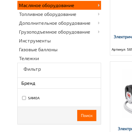
Масляное оборудование
Топливное оборудование
Дополнительное оборудование
Грузоподъемное оборудование
Электрич
Инструменты
Газовые баллоны
Артикул: 56
Тележки
Фильтр
Бренд
SAMOA
Поиск
Электр